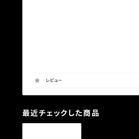
レビュー
最近チェックした商品