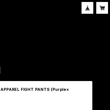
APPAREL FIGHT PANTS (Purple×