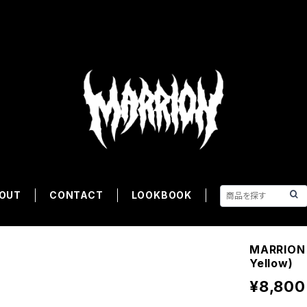
OUT
CONTACT
LOOKBOOK
MARRION 
Yellow)
¥8,800