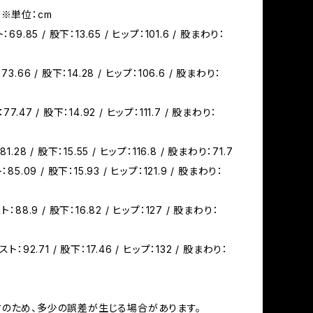
 ※単位：cm
69.85 / 股下：13.65 / ヒップ：101.6 / 股まわり：
3.66 / 股下：14.28 / ヒップ：106.6 / 股まわり：
7.47 / 股下：14.92 / ヒップ：111.7 / 股まわり：
1.28 / 股下：15.55 / ヒップ：116.8 / 股まわり：71.7
85.09 / 股下：15.93 / ヒップ：121.9 / 股まわり：
：88.9 / 股下：16.82 / ヒップ：127 / 股まわり：
ト：92.71 / 股下：17.46 / ヒップ：132 / 股まわり：
のため、多少の誤差が生じる場合があります。