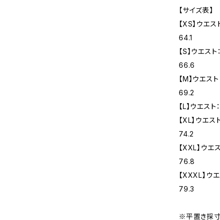
【サイズ表】
【XS】ウエスト：
64.1
【S】ウエスト：7
66.6
【M】ウエスト：7
69.2
【L】ウエスト：8
【XL】ウエスト：
74.2
【XXL】ウエスト
76.8
【XXXL】ウエス
79.3
※平置き採寸