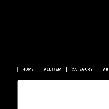
HOME
ALL ITEM
CATEGORY
AB