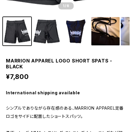
1
/6
MARRION APPAREL LOGO SHORT SPATS -
BLACK
¥7,800
International shipping available
シンプルでありながら存在感のある、MARRION APPAREL定番
ロゴをサイドに配置したショートスパッツ。