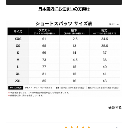
日本国内にお住まいの方向け
通報する