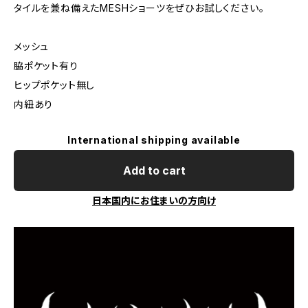
タイルを兼ね備えたMESHショーツをぜひお試しください。
メッシュ
脇ポケット有り
ヒップポケット無し
内紐あり
International shipping available
Add to cart
日本国内にお住まいの方向け