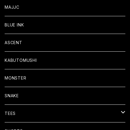
MAJJC
BLUE INK
ASCENT
KABUTOMUSHI
MONSTER
SNAKE
TEES