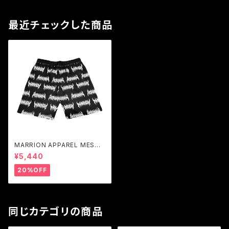
最近チェックした商品
MARRION APPAREL MESH
SHORTS (Darake)
¥5,440
20%OFF
同じカテゴリの商品