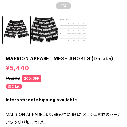
1
/3
MARRION APPAREL MESH SHORTS (Darake)
¥5,440
¥6,800
20%OFF
残り1点
International shipping available
MARRION APPARELより、通気性に優れたメッシュ素材のハーフ
パンツが登場しました。