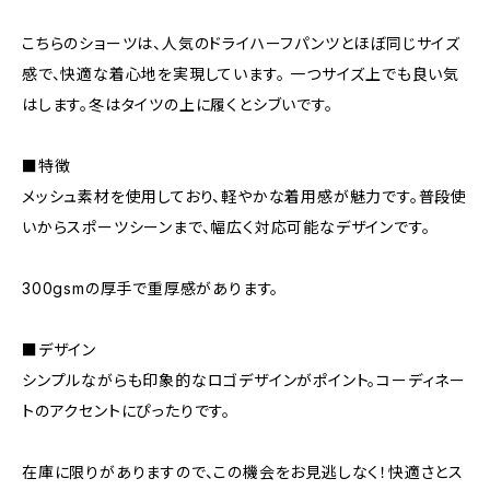
こちらのショーツは、人気のドライハーフパンツとほぼ同じサイズ
感で、快適な着心地を実現しています。 一つサイズ上でも良い気
はします。冬はタイツの上に履くとシブいです。
■特徴
メッシュ素材を使用しており、軽やかな着用感が魅力です。普段使
いからスポーツシーンまで、幅広く対応可能なデザインです。
300gsmの厚手で重厚感があります。
■デザイン
シンプルながらも印象的なロゴデザインがポイント。コーディネー
トのアクセントにぴったりです。
在庫に限りがありますので、この機会をお見逃しなく！快適さとス